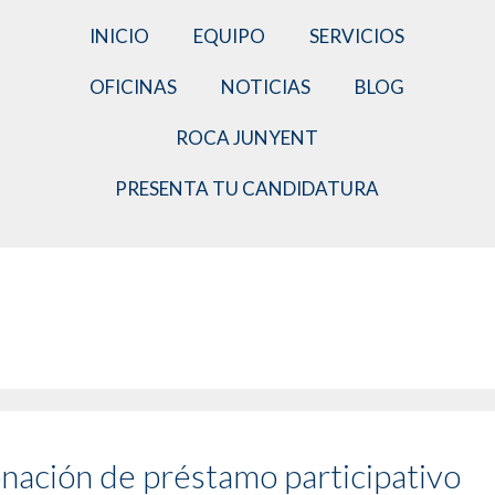
INICIO
EQUIPO
SERVICIOS
OFICINAS
NOTICIAS
BLOG
ROCA JUNYENT
PRESENTA TU CANDIDATURA
ción de préstamo participativo