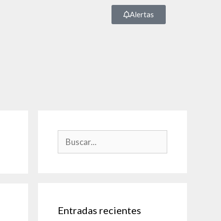
Alertas
Entradas recientes