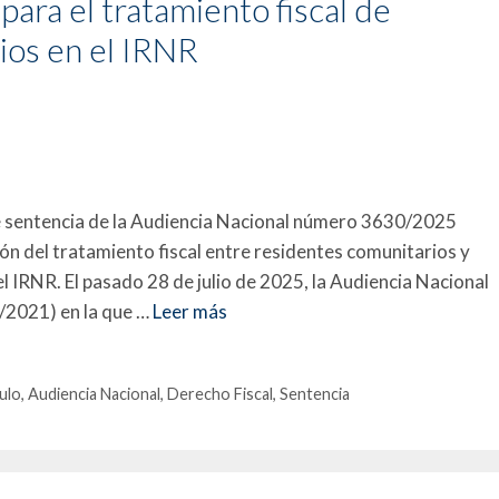
ara el tratamiento fiscal de
ios en el IRNR
e sentencia de la Audiencia Nacional número 3630/2025
ón del tratamiento fiscal entre residentes comunitarios y
l IRNR. El pasado 28 de julio de 2025, la Audiencia Nacional
/2021) en la que …
Leer más
culo
,
Audiencia Nacional
,
Derecho Fiscal
,
Sentencia