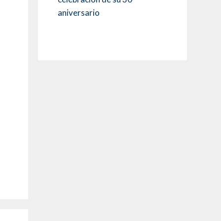
aniversario