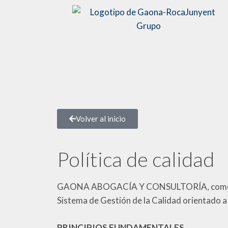
Volver al inicio
Política de calidad
GAONA ABOGACÍA Y CONSULTORÍA, como parte
Sistema de Gestión de la Calidad orientado a 
PRINCIPIOS FUNDAMENTALES