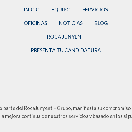
INICIO
EQUIPO
SERVICIOS
OFICINAS
NOTICIAS
BLOG
ROCA JUNYENT
PRESENTA TU CANDIDATURA
 del RocaJunyent – Grupo, manifiesta su compromiso con
la mejora continua de nuestros servicios y basado en los sig