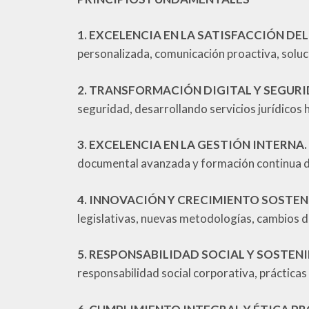
1. EXCELENCIA EN LA SATISFACCIÓN DEL
personalizada, comunicación proactiva, soluc
2. TRANSFORMACIÓN DIGITAL Y SEGURI
seguridad, desarrollando servicios jurídicos
3. EXCELENCIA EN LA GESTIÓN INTERNA.
documental avanzada y formación continua d
4. INNOVACIÓN Y CRECIMIENTO SOSTEN
legislativas, nuevas metodologías, cambios 
5. RESPONSABILIDAD SOCIAL Y SOSTEN
responsabilidad social corporativa, prácticas 