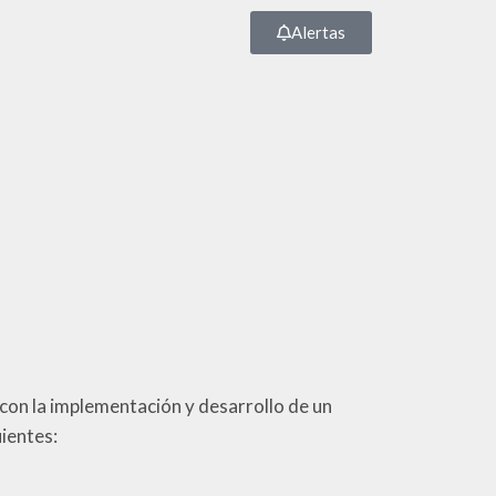
Alertas
 la implementación y desarrollo de un
uientes: