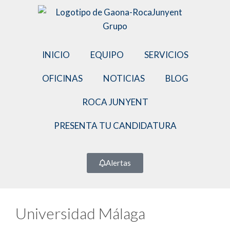
INICIO
EQUIPO
SERVICIOS
OFICINAS
NOTICIAS
BLOG
ROCA JUNYENT
PRESENTA TU CANDIDATURA
Alertas
Universidad Málaga