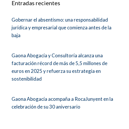
Entradas recientes
Gobernar el absentismo: una responsabilidad
jurídica y empresarial que comienza antes de la
baja
Gaona Abogacía y Consultoría alcanza una
facturación récord de más de 5,5 millones de
euros en 2025 y refuerza su estrategia en
sostenibilidad
Gaona Abogacía acompaña a RocaJunyent en la
celebración de su 30 aniversario