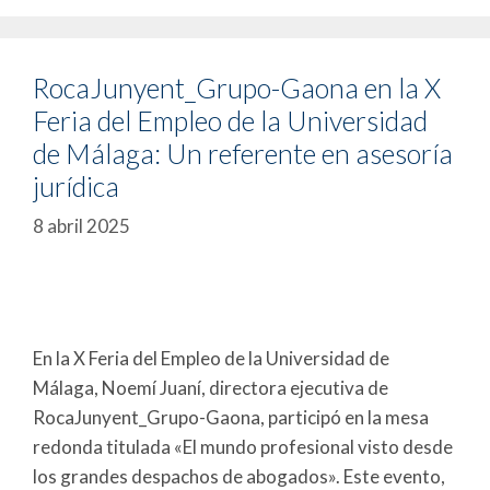
RocaJunyent_Grupo-Gaona en la X
Feria del Empleo de la Universidad
de Málaga: Un referente en asesoría
jurídica
8 abril 2025
En la X Feria del Empleo de la Universidad de
Málaga, Noemí Juaní, directora ejecutiva de
RocaJunyent_Grupo-Gaona, participó en la mesa
redonda titulada «El mundo profesional visto desde
los grandes despachos de abogados». Este evento,