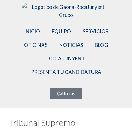
INICIO
EQUIPO
SERVICIOS
OFICINAS
NOTICIAS
BLOG
ROCA JUNYENT
PRESENTA TU CANDIDATURA
Alertas
Tribunal Supremo