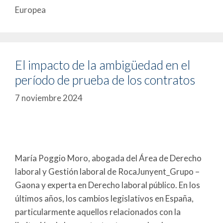
Europea
El impacto de la ambigüedad en el
período de prueba de los contratos
7 noviembre 2024
María Poggio Moro, abogada del Área de Derecho
laboral y Gestión laboral de RocaJunyent_Grupo –
Gaona y experta en Derecho laboral público. En los
últimos años, los cambios legislativos en España,
particularmente aquellos relacionados con la