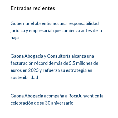
Entradas recientes
Gobernar el absentismo: una responsabilidad
jurídica y empresarial que comienza antes de la
baja
Gaona Abogacía y Consultoría alcanza una
facturación récord de más de 5,5 millones de
euros en 2025 y refuerza su estrategia en
sostenibilidad
Gaona Abogacía acompaña a RocaJunyent en la
celebración de su 30 aniversario