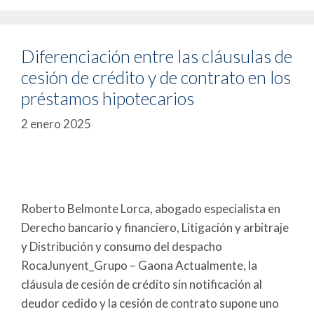
Diferenciación entre las cláusulas de
cesión de crédito y de contrato en los
préstamos hipotecarios
2 enero 2025
Roberto Belmonte Lorca, abogado especialista en
Derecho bancario y financiero, Litigación y arbitraje
y Distribución y consumo del despacho
RocaJunyent_Grupo – Gaona Actualmente, la
cláusula de cesión de crédito sin notificación al
deudor cedido y la cesión de contrato supone uno