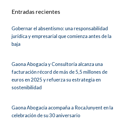
Entradas recientes
Gobernar el absentismo: una responsabilidad
jurídica y empresarial que comienza antes de la
baja
Gaona Abogacía y Consultoría alcanza una
facturación récord de más de 5,5 millones de
euros en 2025 y refuerza su estrategia en
sostenibilidad
Gaona Abogacía acompaña a RocaJunyent en la
celebración de su 30 aniversario