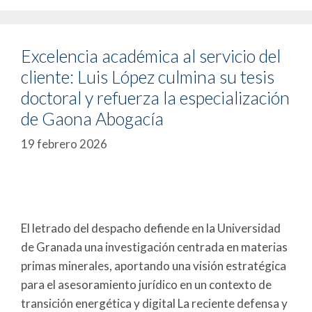
Excelencia académica al servicio del
cliente: Luis López culmina su tesis
doctoral y refuerza la especialización
de Gaona Abogacía
19 febrero 2026
El letrado del despacho defiende en la Universidad
de Granada una investigación centrada en materias
primas minerales, aportando una visión estratégica
para el asesoramiento jurídico en un contexto de
transición energética y digital La reciente defensa y