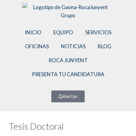
INICIO
EQUIPO
SERVICIOS
OFICINAS
NOTICIAS
BLOG
ROCA JUNYENT
PRESENTA TU CANDIDATURA
Alertas
Tesis Doctoral