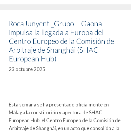
RocaJunyent _Grupo – Gaona
impulsa la llegada a Europa del
Centro Europeo de la Comisión de
Arbitraje de Shanghái (SHAC
European Hub)
23 octubre 2025
Esta semana se ha presentado oficialmente en
Málaga la constitución y apertura de SHAC
European Hub, el Centro Europeo de la Comisión de
Arbitraje de Shanghái, en un acto que consolida a la