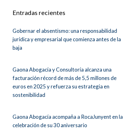
Entradas recientes
Gobernar el absentismo: una responsabilidad
jurídica y empresarial que comienza antes de la
baja
Gaona Abogacía y Consultoría alcanza una
facturación récord de más de 5,5 millones de
euros en 2025 y refuerza su estrategia en
sostenibilidad
Gaona Abogacía acompaña a RocaJunyent en la
celebración de su 30 aniversario