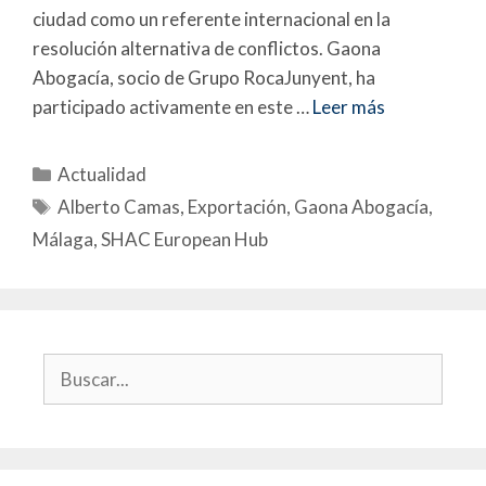
ciudad como un referente internacional en la
resolución alternativa de conflictos. Gaona
Abogacía, socio de Grupo RocaJunyent, ha
participado activamente en este …
Leer más
Actualidad
Alberto Camas
,
Exportación
,
Gaona Abogacía
,
Málaga
,
SHAC European Hub