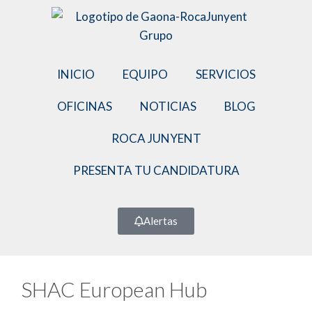
INICIO
EQUIPO
SERVICIOS
OFICINAS
NOTICIAS
BLOG
ROCA JUNYENT
PRESENTA TU CANDIDATURA
Alertas
SHAC European Hub