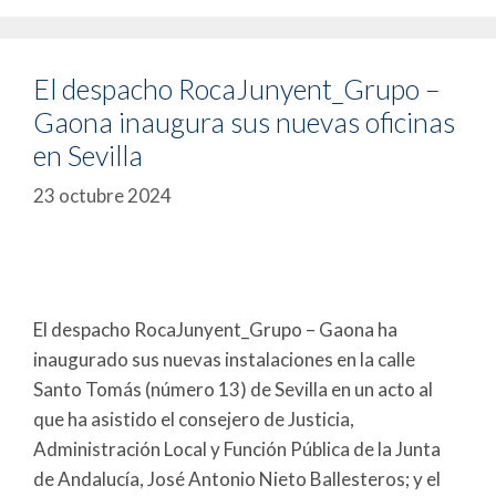
El despacho RocaJunyent_Grupo –
Gaona inaugura sus nuevas oficinas
en Sevilla
23 octubre 2024
El despacho RocaJunyent_Grupo – Gaona ha
inaugurado sus nuevas instalaciones en la calle
Santo Tomás (número 13) de Sevilla en un acto al
que ha asistido el consejero de Justicia,
Administración Local y Función Pública de la Junta
de Andalucía, José Antonio Nieto Ballesteros; y el