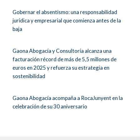
Gobernar el absentismo: una responsabilidad
jurídica y empresarial que comienza antes de la
baja
Gaona Abogacía y Consultoría alcanza una
facturación récord de más de 5,5 millones de
euros en 2025 y refuerza su estrategia en
sostenibilidad
Gaona Abogacía acompaña a RocaJunyent en la
celebración de su 30 aniversario