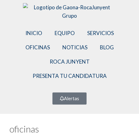
INICIO
EQUIPO
SERVICIOS
OFICINAS
NOTICIAS
BLOG
ROCA JUNYENT
PRESENTA TU CANDIDATURA
Alertas
oficinas