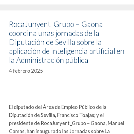
RocaJunyent_Grupo – Gaona
coordina unas jornadas de la
Diputación de Sevilla sobre la
aplicación de inteligencia artificial en
la Administración pública
4 febrero 2025
El diputado del Área de Empleo Público de la
Diputación de Sevilla, Francisco Toajas; y el
presidente de RocaJunyent_Grupo – Gaona, Manuel
Camas, han inaugurado las Jornadas sobre La