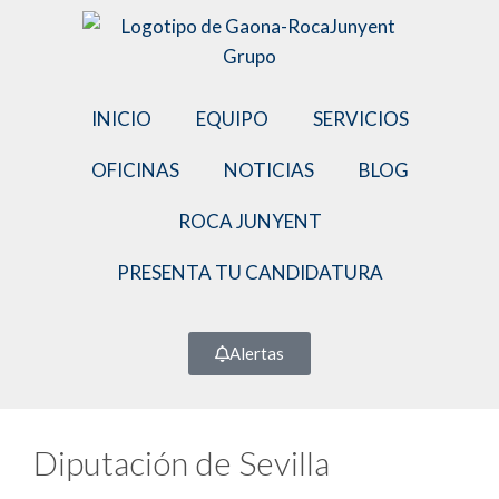
INICIO
EQUIPO
SERVICIOS
OFICINAS
NOTICIAS
BLOG
ROCA JUNYENT
PRESENTA TU CANDIDATURA
Alertas
Diputación de Sevilla