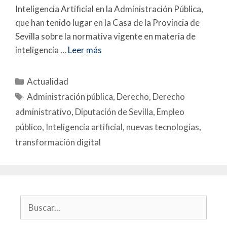
Inteligencia Artificial en la Administración Pública,
que han tenido lugar en la Casa de la Provincia de
Sevilla sobre la normativa vigente en materia de
inteligencia …
Leer más
Actualidad
Administración pública
,
Derecho
,
Derecho
administrativo
,
Diputación de Sevilla
,
Empleo
público
,
Inteligencia artificial
,
nuevas tecnologías
,
transformación digital