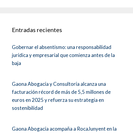
Entradas recientes
Gobernar el absentismo: una responsabilidad
jurídica y empresarial que comienza antes de la
baja
Gaona Abogacía y Consultoría alcanza una
facturación récord de más de 5,5 millones de
euros en 2025 y refuerza su estrategia en
sostenibilidad
Gaona Abogacía acompaña a RocaJunyent en la