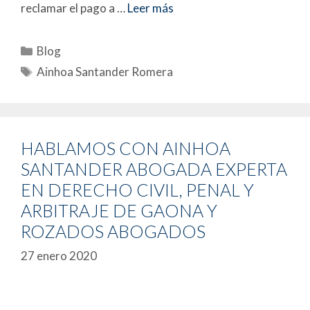
reclamar el pago a …
Leer más
Blog
Ainhoa Santander Romera
HABLAMOS CON AINHOA
SANTANDER ABOGADA EXPERTA
EN DERECHO CIVIL, PENAL Y
ARBITRAJE DE GAONA Y
ROZADOS ABOGADOS
27 enero 2020