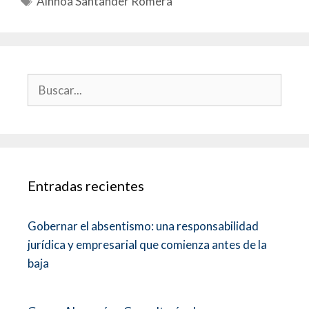
Ainhoa Santander Romera
Entradas recientes
Gobernar el absentismo: una responsabilidad
jurídica y empresarial que comienza antes de la
baja