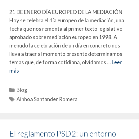
21 DE ENERO DÍA EUROPEO DE LA MEDIACIÓN
Hoy se celebra el día europeo de la mediación, una
fecha que nos remonta al primer texto legislativo
aprobado sobre mediación europeo en 1998. A
menudo la celebración de un día en concreto nos
lleva a traer al momento presente determinamos
temas que, de forma cotidiana, olvidamos …
Leer
más
Blog
Ainhoa Santander Romera
El reglamento PSD2: un entorno