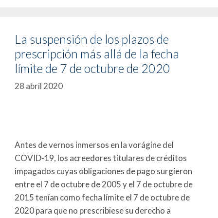
La suspensión de los plazos de
prescripción más allá de la fecha
límite de 7 de octubre de 2020
28 abril 2020
Antes de vernos inmersos en la vorágine del
COVID-19, los acreedores titulares de créditos
impagados cuyas obligaciones de pago surgieron
entre el 7 de octubre de 2005 y el 7 de octubre de
2015 tenían como fecha límite el 7 de octubre de
2020 para que no prescribiese su derecho a