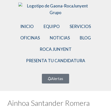
INICIO
EQUIPO
SERVICIOS
OFICINAS
NOTICIAS
BLOG
ROCA JUNYENT
PRESENTA TU CANDIDATURA
Alertas
Ainhoa Santander Romera