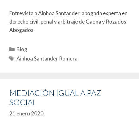
Entrevista a Ainhoa Santander, abogada experta en
derecho civil, penal y arbitraje de Gaona y Rozados
Abogados
Blog
Ainhoa Santander Romera
MEDIACIÓN IGUAL A PAZ
SOCIAL
21 enero 2020