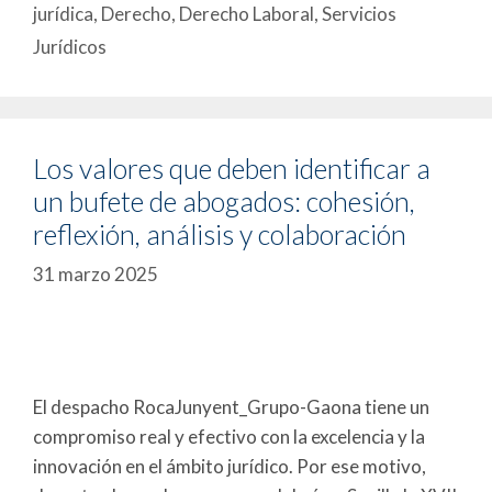
jurídica
,
Derecho
,
Derecho Laboral
,
Servicios
Jurídicos
Los valores que deben identificar a
un bufete de abogados: cohesión,
reflexión, análisis y colaboración
31 marzo 2025
El despacho RocaJunyent_Grupo-Gaona tiene un
compromiso real y efectivo con la excelencia y la
innovación en el ámbito jurídico. Por ese motivo,