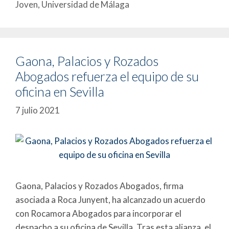
Joven
,
Universidad de Málaga
Gaona, Palacios y Rozados
Abogados refuerza el equipo de su
oficina en Sevilla
7 julio 2021
Gaona, Palacios y Rozados Abogados, firma
asociada a Roca Junyent, ha alcanzado un acuerdo
con Rocamora Abogados para incorporar el
despacho a su oficina de Sevilla. Tras esta alianza, el