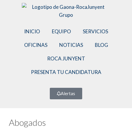
INICIO
EQUIPO
SERVICIOS
OFICINAS
NOTICIAS
BLOG
ROCA JUNYENT
PRESENTA TU CANDIDATURA
Alertas
Abogados