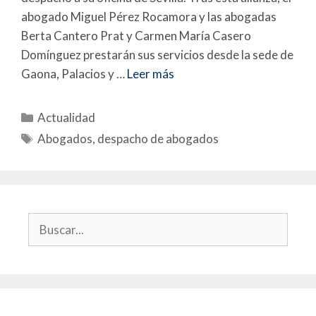
abogado Miguel Pérez Rocamora y las abogadas
Berta Cantero Prat y Carmen María Casero
Domínguez prestarán sus servicios desde la sede de
Gaona, Palacios y …
Leer más
Actualidad
Abogados
,
despacho de abogados