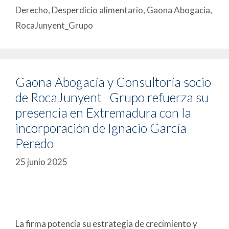
Derecho
,
Desperdicio alimentario
,
Gaona Abogacía
,
RocaJunyent_Grupo
Gaona Abogacía y Consultoría socio
de RocaJunyent _Grupo refuerza su
presencia en Extremadura con la
incorporación de Ignacio García
Peredo
25 junio 2025
La firma potencia su estrategia de crecimiento y