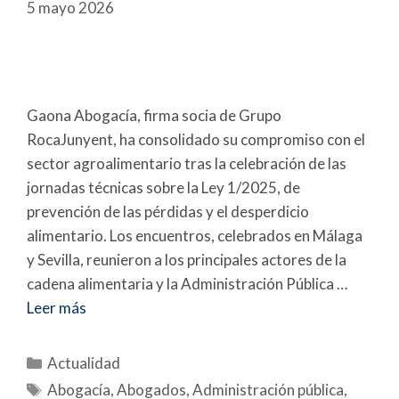
5 mayo 2026
Gaona Abogacía, firma socia de Grupo
RocaJunyent, ha consolidado su compromiso con el
sector agroalimentario tras la celebración de las
jornadas técnicas sobre la Ley 1/2025, de
prevención de las pérdidas y el desperdicio
alimentario. Los encuentros, celebrados en Málaga
y Sevilla, reunieron a los principales actores de la
cadena alimentaria y la Administración Pública …
Leer más
Actualidad
Abogacía
,
Abogados
,
Administración pública
,