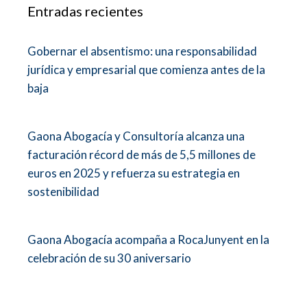
Entradas recientes
Gobernar el absentismo: una responsabilidad
jurídica y empresarial que comienza antes de la
baja
Gaona Abogacía y Consultoría alcanza una
facturación récord de más de 5,5 millones de
euros en 2025 y refuerza su estrategia en
sostenibilidad
Gaona Abogacía acompaña a RocaJunyent en la
celebración de su 30 aniversario