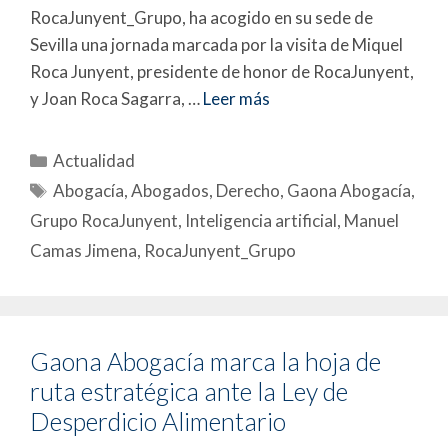
RocaJunyent_Grupo, ha acogido en su sede de
Sevilla una jornada marcada por la visita de Miquel
Roca Junyent, presidente de honor de RocaJunyent,
y Joan Roca Sagarra, …
Leer más
Actualidad
Abogacía
,
Abogados
,
Derecho
,
Gaona Abogacía
,
Grupo RocaJunyent
,
Inteligencia artificial
,
Manuel
Camas Jimena
,
RocaJunyent_Grupo
Gaona Abogacía marca la hoja de
ruta estratégica ante la Ley de
Desperdicio Alimentario