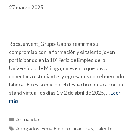
27 marzo 2025
RocaJunyent_Grupo-Gaona reafirma su
compromiso con la formación y el talento joven
participando en la 10ª Feria de Empleo de la
Universidad de Málaga, un evento que busca
conectar a estudiantes y egresados con el mercado
laboral. En esta edición, el despacho contará con un
stand virtual los días 1 y 2 de abril de 2025, …
Leer
más
Actualidad
Abogados
,
Feria Empleo
,
prácticas
,
Talento