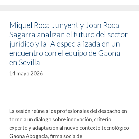
Miquel Roca Junyent y Joan Roca
Sagarra analizan el futuro del sector
jurídico y la IA especializada en un
encuentro con el equipo de Gaona
en Sevilla
14 mayo 2026
La sesión reúne a los profesionales del despacho en
torno a un diálogo sobre innovación, criterio
experto y adaptación al nuevo contexto tecnológico
Gaona Abogacía, firma socia de