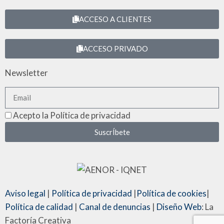
ACCESO A CLIENTES
ACCESO PRIVADO
Newsletter
Acepto la Política de privacidad
SuscrÍbete
Aviso legal
|
Política de privacidad
|
Política de cookies
|
Política de calidad
|
Canal de denuncias
|
Diseño Web
: La
Factoría Creativa