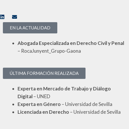
EN LA ACTUALIDAD
Abogada Especializada en Derecho Civil y Penal
– RocaJunyent_Grupo-Gaona
ÚLTIMA FORMACIÓN REALIZADA
Experta en Mercado de Trabajo y Diálogo
Digital
– UNED
Experta en Género
– Universidad de Sevilla
Licenciada en Derecho
– Universidad de Sevilla