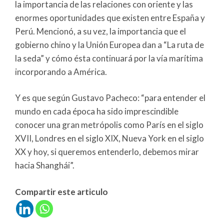
la importancia de las relaciones con oriente y las
enormes oportunidades que existen entre España y
Perú. Mencionó, a su vez, la importancia que el
gobierno chino y la Unión Europea dan a “La ruta de
la seda” y cómo ésta continuará por la vía marítima
incorporando a América.
Y es que según Gustavo Pacheco: “para entender el
mundo en cada época ha sido imprescindible
conocer una gran metrópolis como París en el siglo
XVII, Londres en el siglo XIX, Nueva York en el siglo
XX y hoy, si queremos entenderlo, debemos mirar
hacia Shanghái”.
Compartir este articulo