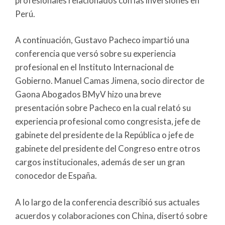
profesionales relacionados con las inversiones en
Perú.
A continuación, Gustavo Pacheco impartió una
conferencia que versó sobre su experiencia
profesional en el Instituto Internacional de
Gobierno. Manuel Camas Jimena, socio director de
Gaona Abogados BMyV hizo una breve
presentación sobre Pacheco en la cual relató su
experiencia profesional como congresista, jefe de
gabinete del presidente de la República o jefe de
gabinete del presidente del Congreso entre otros
cargos institucionales, además de ser un gran
conocedor de España.
A lo largo de la conferencia describió sus actuales
acuerdos y colaboraciones con China, disertó sobre