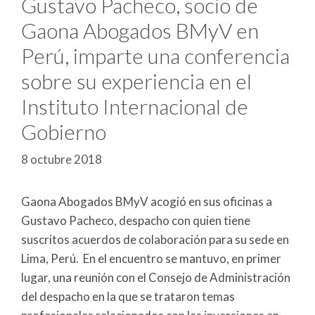
Gustavo Pacheco, socio de
Gaona Abogados BMyV en
Perú, imparte una conferencia
sobre su experiencia en el
Instituto Internacional de
Gobierno
8 octubre 2018
Gaona Abogados BMyV acogió en sus oficinas a
Gustavo Pacheco, despacho con quien tiene
suscritos acuerdos de colaboración para su sede en
Lima, Perú. En el encuentro se mantuvo, en primer
lugar, una reunión con el Consejo de Administración
del despacho en la que se trataron temas