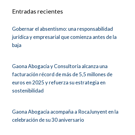
Entradas recientes
Gobernar el absentismo: una responsabilidad
jurídica y empresarial que comienza antes de la
baja
Gaona Abogacía y Consultoría alcanza una
facturación récord de más de 5,5 millones de
euros en 2025 y refuerza su estrategia en
sostenibilidad
Gaona Abogacía acompaña a RocaJunyent en la
celebración de su 30 aniversario