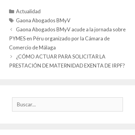
Actualidad
Gaona Abogados BMyV
Gaona Abogados BMyV acude a la jornada sobre
PYMES en Péru organizado por la Cámara de
Comercio de Málaga
¿CÓMO ACTUAR PARA SOLICITAR LA
PRESTACIÓN DE MATERNIDAD EXENTA DE IRPF?