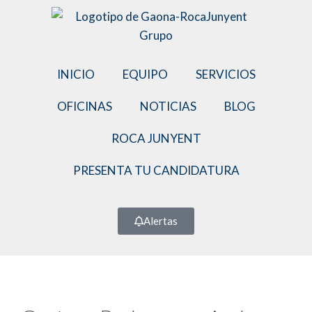
INICIO
EQUIPO
SERVICIOS
OFICINAS
NOTICIAS
BLOG
ROCA JUNYENT
PRESENTA TU CANDIDATURA
Alertas