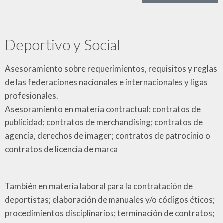
Deportivo y Social
Asesoramiento sobre requerimientos, requisitos y reglas
de las federaciones nacionales e internacionales y ligas
profesionales.
Asesoramiento en materia contractual: contratos de
publicidad; contratos de merchandising; contratos de
agencia, derechos de imagen; contratos de patrocinio o
contratos de licencia de marca
También en materia laboral para la contratación de
deportistas; elaboración de manuales y/o códigos éticos;
procedimientos disciplinarios; terminación de contratos;