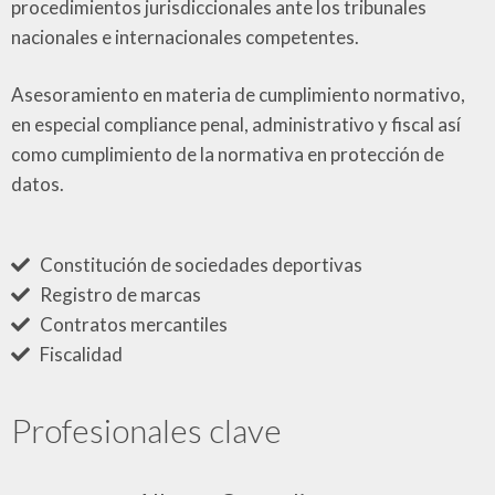
procedimientos jurisdiccionales ante los tribunales
nacionales e internacionales competentes.
Asesoramiento en materia de cumplimiento normativo,
en especial compliance penal, administrativo y fiscal así
como cumplimiento de la normativa en protección de
datos.
Constitución de sociedades deportivas
Registro de marcas
Contratos mercantiles
Fiscalidad
Profesionales clave