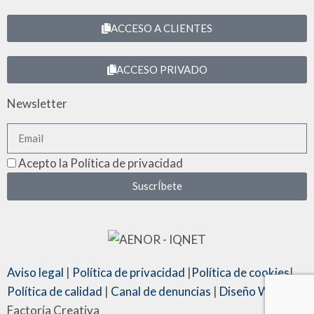
ACCESO A CLIENTES
ACCESO PRIVADO
Newsletter
Acepto la Política de privacidad
SuscrÍbete
Aviso legal
|
Política de privacidad
|
Política de cookies
|
Política de calidad
|
Canal de denuncias
|
Diseño Web
: La
Factoría Creativa