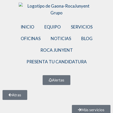
INICIO
EQUIPO
SERVICIOS
OFICINAS
NOTICIAS
BLOG
ROCA JUNYENT
PRESENTA TU CANDIDATURA
Alertas
Atras
Más servicios