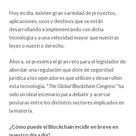
Hoy en día, existen gran variedad de proyectos,
aplicaciones, usos y destinos que se están
desarrollando e implementando con dicha
tecnología y a una velocidad mayor que nuestras
leyes o nuestro derecho.
Ahora, se presenta el gran reto para el legislador de
abordar una regulación que dote de seguridad
jurídica a los operadores que utilicen y desarrollen
esta tecnología. “
The Global Blockchain Congress”
ha
sido un ideal escenario para debatir y acercar
posturas entre los distintos sectores implicados en
la materia.
¿Cómo puede el Blockchain incidir en breve en
nuestro día a día?