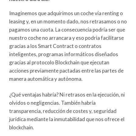
Imaginemos que adquirimos un coche vía renting o
leasing y, en un momento dado, nos retrasamos o no
pagamos una cuota. La consecuencia podría ser que
nuestro coche no arrancara y eso podría facilitarse
gracias a los Smart Contract o contratos
inteligentes, programas informáticos diseñados
gracias al protocolo Blockchain que ejecutan
acciones previamente pactadas entre las partes de
manera automática y autónoma.
¿Qué ventajas habría? Ni retrasos en la ejecución, ni
olvidos o negligencias. También habría
transparencia, reducción de costes y, seguridad
jurídica mediante la inmutabilidad que nos ofrece el
blockchain.