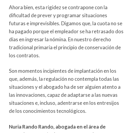
Ahora bien, esta rigidez se contrapone con la
dificultad de prever y programar situaciones
futuras e imprevisibles. Digamos que, la cuota no se
ha pagado porque el empleador se ha retrasado dos
días en ingresar la nómina. En nuestro derecho
tradicional primaría el principio de conservación de
los contratos.
Son momentos incipientes de implantación en los
que, además, la regulación no contempla todas las
situaciones y el abogado ha de ser alguien atento a
las innovaciones, capaz de adaptarse a las nuevas
situaciones e, incluso, adentrarse en los entresijos
de los conocimientos tecnológicos.
Nuria Rando Rando, abogada en el área de