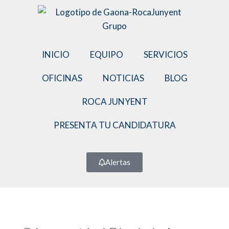
INICIO
EQUIPO
SERVICIOS
OFICINAS
NOTICIAS
BLOG
ROCA JUNYENT
PRESENTA TU CANDIDATURA
Alertas