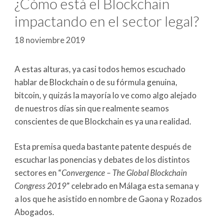
¿Cómo está el Blockchain
impactando en el sector legal?
18 noviembre 2019
A estas alturas, ya casi todos hemos escuchado
hablar de Blockchain o de su fórmula genuina,
bitcoin, y quizás la mayoría lo ve como algo alejado
de nuestros días sin que realmente seamos
conscientes de que Blockchain es ya una realidad.
Esta premisa queda bastante patente después de
escuchar las ponencias y debates de los distintos
sectores en “
Convergence – The Global Blockchain
Congress 2019
” celebrado en Málaga esta semana y
a los que he asistido en nombre de Gaona y Rozados
Abogados.