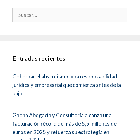
Entradas recientes
Gobernar el absentismo: una responsabilidad
jurídica y empresarial que comienza antes de la
baja
Gaona Abogacía y Consultoría alcanza una
facturación récord de más de 5,5 millones de
euros en 2025 y refuerza su estrategia en