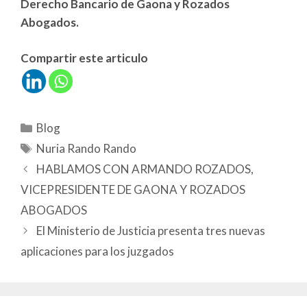
Derecho Bancario de Gaona y Rozados
Abogados.
Compartir este articulo
Blog
Nuria Rando Rando
HABLAMOS CON ARMANDO ROZADOS,
VICEPRESIDENTE DE GAONA Y ROZADOS
ABOGADOS
El Ministerio de Justicia presenta tres nuevas
aplicaciones para los juzgados